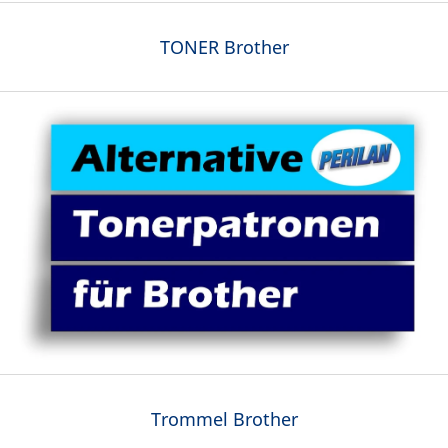
TONER Brother
Trommel Brother