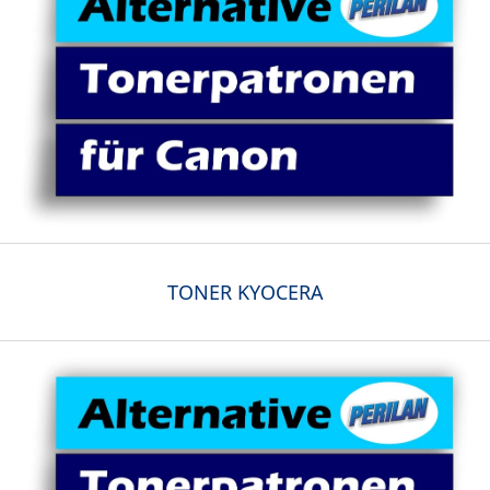
TONER KYOCERA