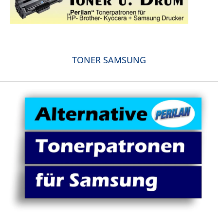
TONER SAMSUNG