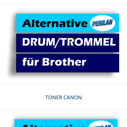
TONER CANON