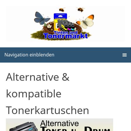
Navigation einblenden
Alternative &
kompatible
Tonerkartuschen