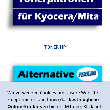
TONER HP
Wir verwenden Cookies um unsere Website
zu optimieren und Ihnen das
bestmögliche
Online-Erlebnis
zu bieten. Mit dem Klick auf