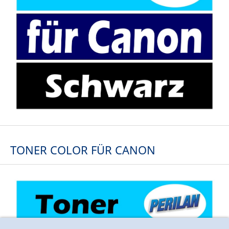
TONER COLOR FÜR CANON