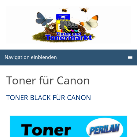
Navigation einblenden
Toner für Canon
TONER BLACK FÜR CANON