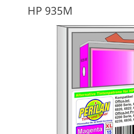
HP 935M