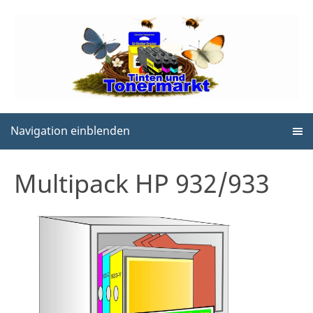
Navigation einblenden
Multipack HP 932/933