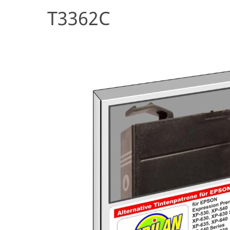
T3362C