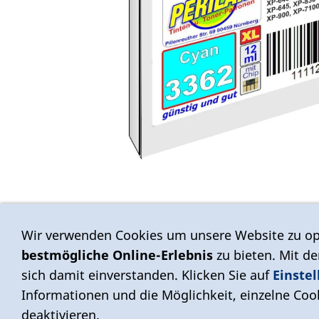
Wir verwenden Cookies um unsere Website zu op
bestmögliche Online-Erlebnis
zu bieten. Mit d
sich damit einverstanden. Klicken Sie auf
Einste
Informationen und die Möglichkeit, einzelne Cook
deaktivieren.