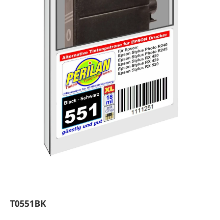
T0551BK