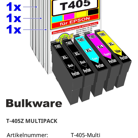
T-405Z MULTIPACK
Artikelnummer:
T-405-Multi