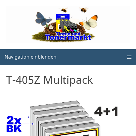
Navigation einblenden
T-405Z Multipack