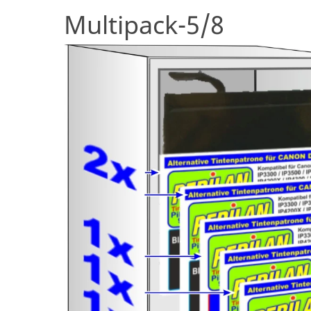
Multipack-5/8