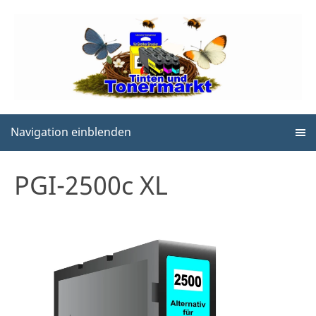
Navigation einblenden
PGI-2500c XL