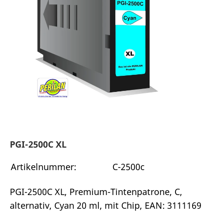
PGI-2500C XL
Artikelnummer:
C-2500c
PGI-2500C XL, Premium-Tintenpatrone, C,
alternativ, Cyan 20 ml, mit Chip, EAN: 3111169