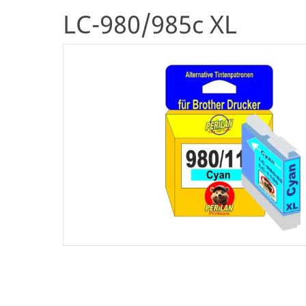
LC-980/985c XL