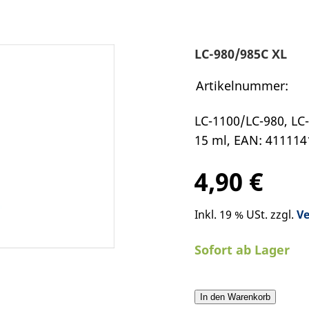
LC-980/985C XL
Artikelnummer:
LC-1100/LC-980, LC-
15 ml, EAN: 411114
4,90 €
Inkl. 19 % USt. zzgl.
V
Sofort ab Lager
In den Warenkorb