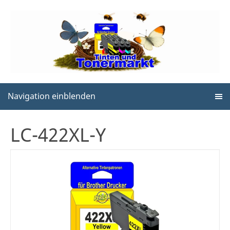
Navigation einblenden
LC-422XL-Y