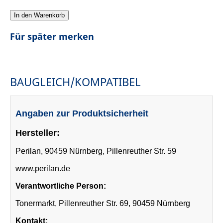
In den Warenkorb
Für später merken
BAUGLEICH/KOMPATIBEL
Angaben zur Produktsicherheit
Hersteller:
Perilan, 90459 Nürnberg, Pillenreuther Str. 59
www.perilan.de
Verantwortliche Person:
Tonermarkt, Pillenreuther Str. 69, 90459 Nürnberg
Kontakt: