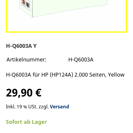
H-Q6003A Y
Artikelnummer:
H-Q6003A
H-Q6003A für HP (HP124A) 2.000 Seiten, Yellow
29,90 €
Inkl. 19 % USt. zzgl.
Versand
Sofort ab Lager