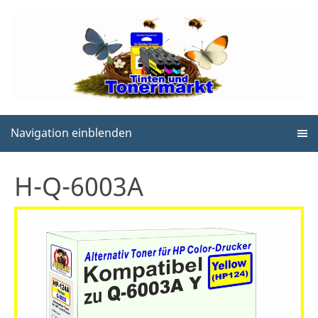
Navigation einblenden
H-Q-6003A