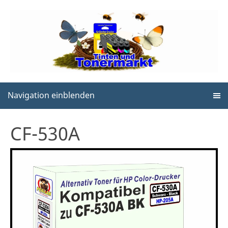
Navigation einblenden
CF-530A