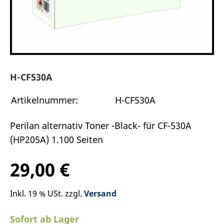
H-CF530A
Artikelnummer:
H-CF530A
Perilan alternativ Toner -Black- für CF-530A
(HP205A) 1.100 Seiten
29,00 €
Inkl. 19 % USt. zzgl.
Versand
Sofort ab Lager