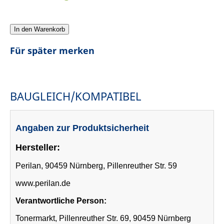
In den Warenkorb
Für später merken
BAUGLEICH/KOMPATIBEL
Angaben zur Produktsicherheit
Hersteller:
Perilan, 90459 Nürnberg, Pillenreuther Str. 59
www.perilan.de
Verantwortliche Person:
Tonermarkt, Pillenreuther Str. 69, 90459 Nürnberg