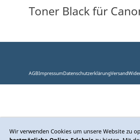
Toner Black für Cano
AGB
Impressum
Datenschutzerklärung
Versand
Wide
Wir verwenden Cookies um unsere Website zu op