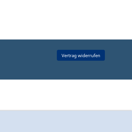
Vertrag widerrufen