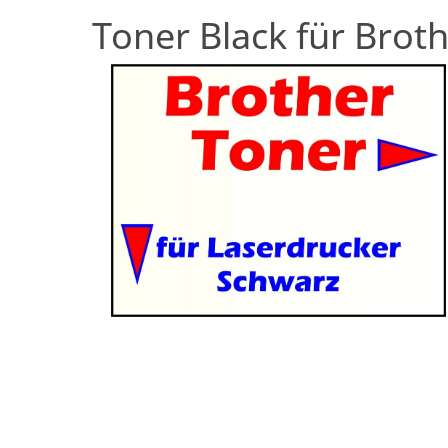
Toner Black für Brot