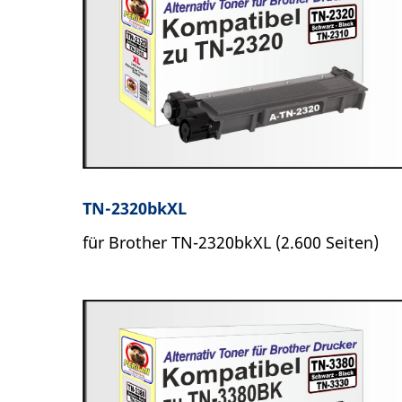
TN-2320bkXL
für Brother TN-2320bkXL (2.600 Seiten)